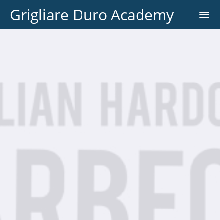
Grigliare Duro Academy