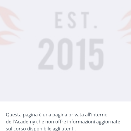
Questa pagina è una pagina privata all'interno
dell'Academy che non offre informazioni aggiornate
sul corso disponibile agli utenti.