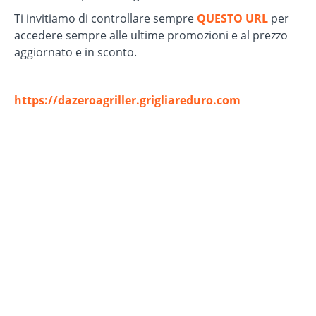
Ti invitiamo di controllare sempre
QUESTO URL
per
accedere sempre alle ultime promozioni e al prezzo
aggiornato e in sconto.
https://dazeroagriller.grigliareduro.com