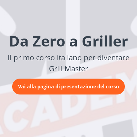
Da Zero a Griller
Il primo corso italiano per diventare
Grill Master
Vai alla pagina di presentazione del corso